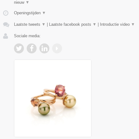
nieuw
▼
Openingstijden
▼
Laatste tweets
▼
|
Laatste facebook posts
▼
|
Introductie video
▼
Sociale media: