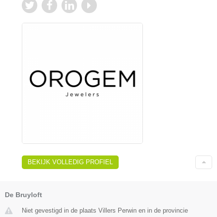
BEKIJK VOLLEDIG PROFIEL
De Bruyloft
Niet gevestigd in de plaats Villers Perwin en in de provincie