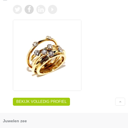
BEKIJK VOLLEDIG PROFIEL
Juwelen zee