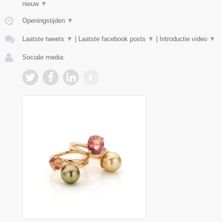
nieuw
▼
Openingstijden
▼
Laatste tweets
▼
|
Laatste facebook posts
▼
|
Introductie video
▼
Sociale media: