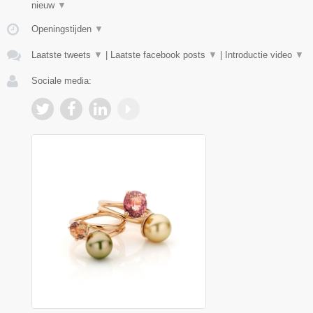
nieuw
▼
Openingstijden
▼
Laatste tweets
▼
|
Laatste facebook posts
▼
|
Introductie video
▼
Sociale media: