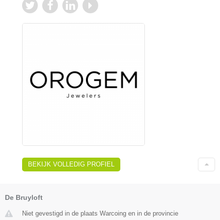
BEKIJK VOLLEDIG PROFIEL
De Bruyloft
Niet gevestigd in de plaats Warcoing en in de provincie