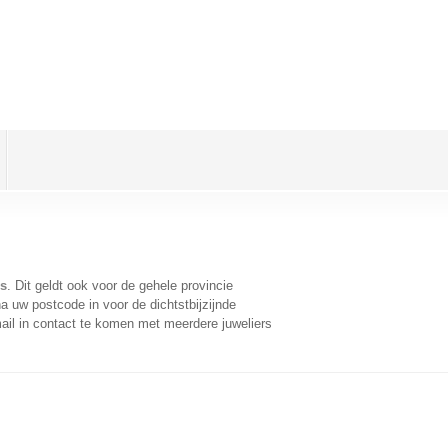
s
. Dit geldt ook voor de gehele provincie
a uw postcode in voor de dichtstbijzijnde
il in contact te komen met meerdere juweliers