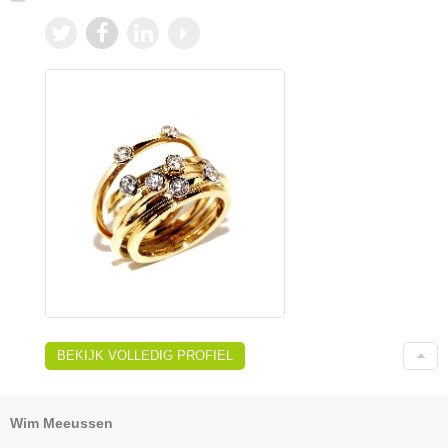
BEKIJK VOLLEDIG PROFIEL
Wim Meeussen