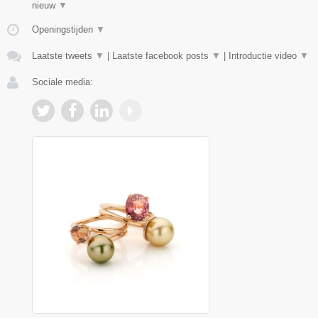
nieuw
▼
Openingstijden
▼
Laatste tweets
▼
|
Laatste facebook posts
▼
|
Introductie video
▼
Sociale media: