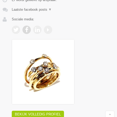
Laatste facebook posts
▼
Sociale media:
BEKIJK VOLLEDIG PROFIEL