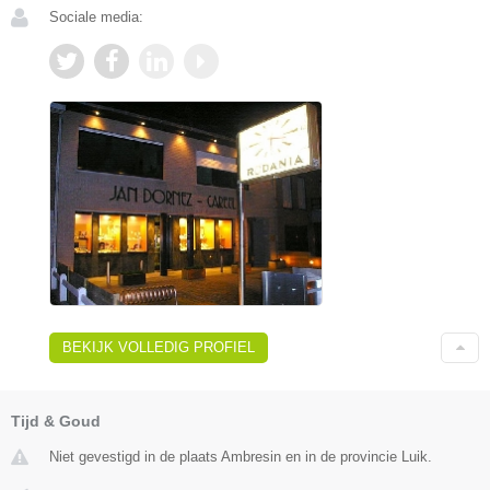
Sociale media:
BEKIJK VOLLEDIG PROFIEL
Tijd & Goud
Niet gevestigd in de plaats Ambresin en in de provincie Luik.