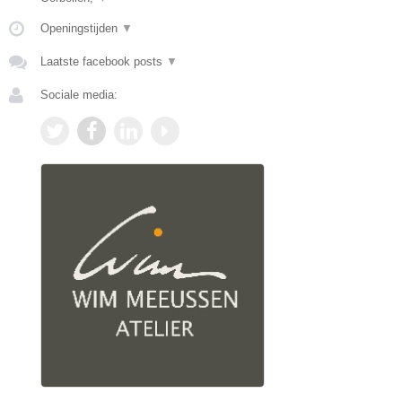
Openingstijden
▼
Laatste facebook posts
▼
Sociale media: