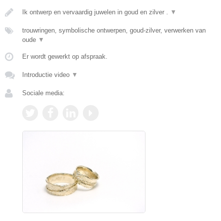
Ik ontwerp en vervaardig juwelen in goud en zilver .
▼
trouwringen, symbolische ontwerpen, goud-zilver, verwerken van
oude
▼
Er wordt gewerkt op afspraak.
Introductie video
▼
Sociale media: