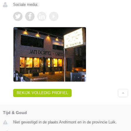
Sociale media:
BEKIJK VOLLEDIG PROFIEL
Tijd & Goud
Niet gevestigd in de plaats Andrimont en in de provincie Luik.