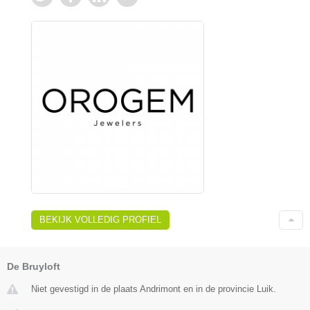
BEKIJK VOLLEDIG PROFIEL
De Bruyloft
Niet gevestigd in de plaats Andrimont en in de provincie Luik.