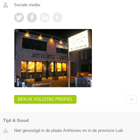
Sociale media:
BEKIJK VOLLEDIG PROFIEL
Tijd & Goud
Niet gevestigd in de plaats Anthisnes en in de provincie Luik.