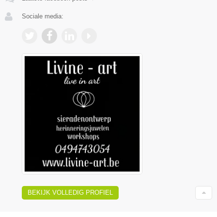
Sociale media:
BEKIJK VOLLEDIG PROFIEL