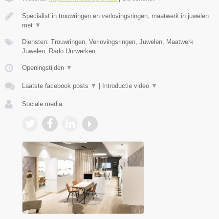
Specialist in trouwringen en verlovingsringen, maatwerk in juwelen
met
▼
Diensten: Trouwringen, Verlovingsringen, Juwelen, Maatwerk
Juwelen, Rado Uurwerken
Openingstijden
▼
Laatste facebook posts
▼
|
Introductie video
▼
Sociale media: