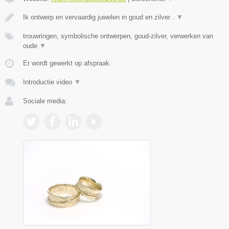
Ik ontwerp en vervaardig juwelen in goud en zilver .
▼
trouwringen, symbolische ontwerpen, goud-zilver, verwerken van
oude
▼
Er wordt gewerkt op afspraak.
Introductie video
▼
Sociale media: