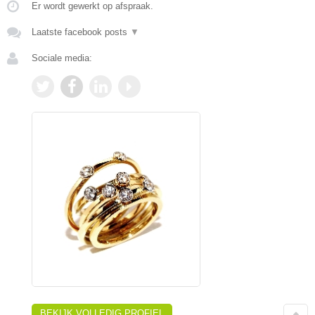
Er wordt gewerkt op afspraak.
Laatste facebook posts
▼
Sociale media:
BEKIJK VOLLEDIG PROFIEL