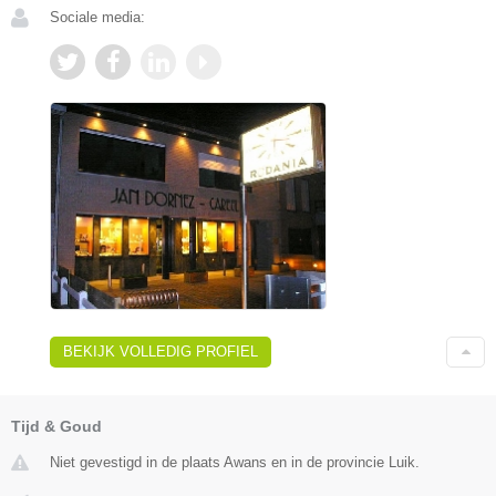
Sociale media:
BEKIJK VOLLEDIG PROFIEL
Tijd & Goud
Niet gevestigd in de plaats Awans en in de provincie Luik.