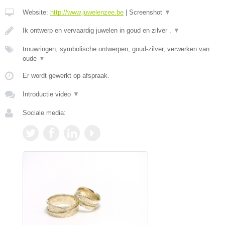
Website:
http://www.juwelenzee.be
|
Screenshot
▼
Ik ontwerp en vervaardig juwelen in goud en zilver .
▼
trouwringen, symbolische ontwerpen, goud-zilver, verwerken van
oude
▼
Er wordt gewerkt op afspraak.
Introductie video
▼
Sociale media: