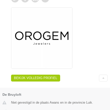
BEKIJK VOLLEDIG PROFIEL
De Bruyloft
Niet gevestigd in de plaats Awans en in de provincie Luik.