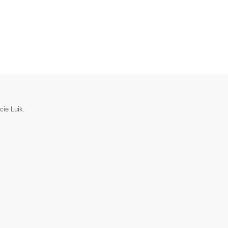
cie Luik.