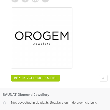
BEKIJK VOLLEDIG PROFIEL
BAUNAT Diamond Jewellery
Niet gevestigd in de plaats Beaufays en in de provincie Luik.