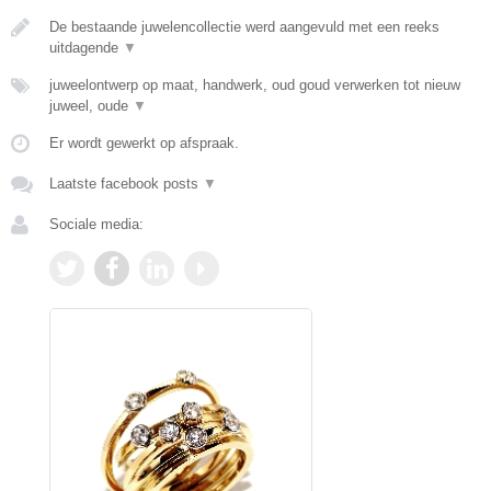
De bestaande juwelencollectie werd aangevuld met een reeks
uitdagende
▼
juweelontwerp op maat, handwerk, oud goud verwerken tot nieuw
juweel, oude
▼
Er wordt gewerkt op afspraak.
Laatste facebook posts
▼
Sociale media: