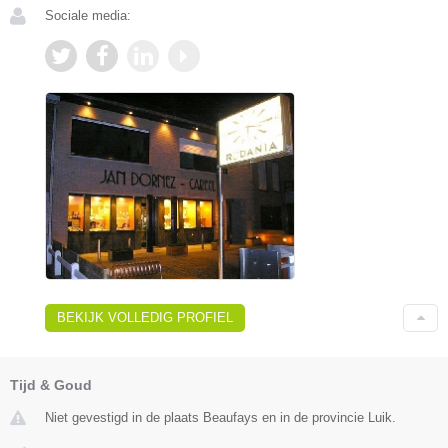
Sociale media:
BEKIJK VOLLEDIG PROFIEL
Tijd & Goud
Niet gevestigd in de plaats Beaufays en in de provincie Luik.