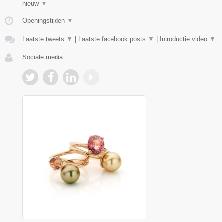
nieuw
▼
Openingstijden
▼
Laatste tweets
▼
|
Laatste facebook posts
▼
|
Introductie video
▼
Sociale media: