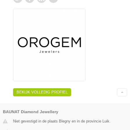
BEKIJK VOLLEDIG PROFIEL
BAUNAT Diamond Jewellery
Niet gevestigd in de plaats Blegny en in de provincie Luik.