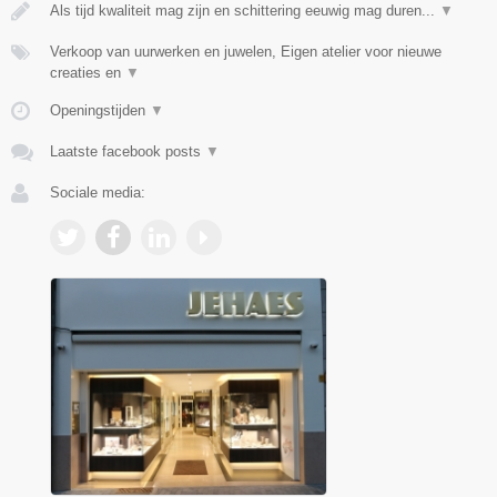
Als tijd kwaliteit mag zijn en schittering eeuwig mag duren...
▼
Verkoop van uurwerken en juwelen, Eigen atelier voor nieuwe
creaties en
▼
Openingstijden
▼
Laatste facebook posts
▼
Sociale media: