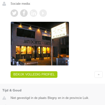
Sociale media:
BEKIJK VOLLEDIG PROFIEL
Tijd & Goud
Niet gevestigd in de plaats Blegny en in de provincie Luik.