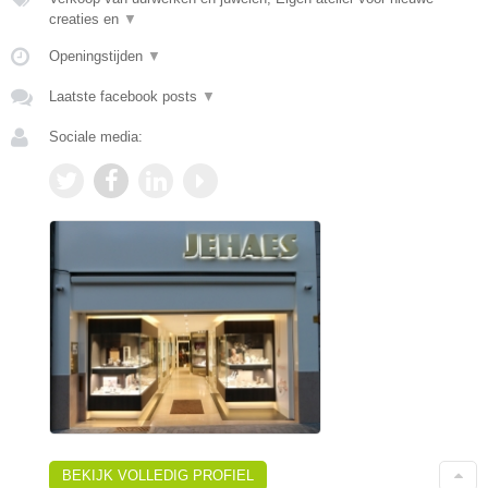
creaties en
▼
Openingstijden
▼
Laatste facebook posts
▼
Sociale media:
BEKIJK VOLLEDIG PROFIEL