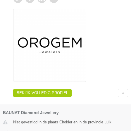
BEKIJK VOLLEDIG PROFIEL
BAUNAT Diamond Jewellery
Niet gevestigd in de plaats Chokier en in de provincie Luik.