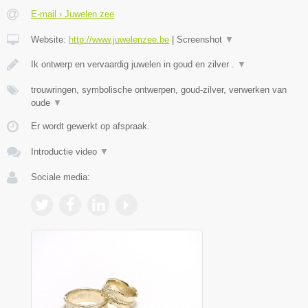
E-mail › Juwelen zee
Website:
http://www.juwelenzee.be
|
Screenshot
▼
Ik ontwerp en vervaardig juwelen in goud en zilver .
▼
trouwringen, symbolische ontwerpen, goud-zilver, verwerken van
oude
▼
Er wordt gewerkt op afspraak.
Introductie video
▼
Sociale media: