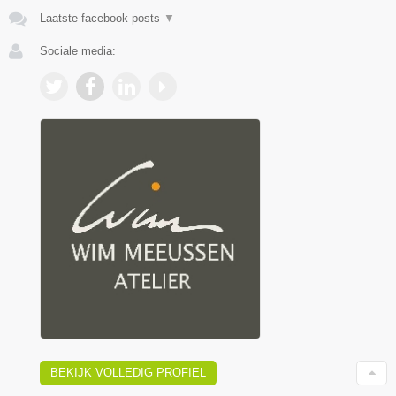
Laatste facebook posts
▼
Sociale media:
BEKIJK VOLLEDIG PROFIEL