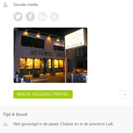
Sociale media:
BEKIJK VOLLEDIG PROFIEL
Tijd & Goud
Niet gevestigd in de plaats Chokier en in de provincie Luik.