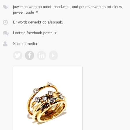
juweelontwerp op maat, handwerk, oud goud verwerken tot nieuw
juweel, oude
▼
Er wordt gewerkt op afspraak.
Laatste facebook posts
▼
Sociale media: