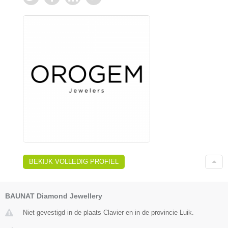
BEKIJK VOLLEDIG PROFIEL
BAUNAT Diamond Jewellery
Niet gevestigd in de plaats Clavier en in de provincie Luik.