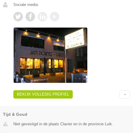
Sociale media:
BEKIJK VOLLEDIG PROFIEL
Tijd & Goud
Niet gevestigd in de plaats Clavier en in de provincie Luik.