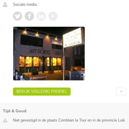
Sociale media:
BEKIJK VOLLEDIG PROFIEL
Tijd & Goud
Niet gevestigd in de plaats Comblain la Tour en in de provincie Luik.