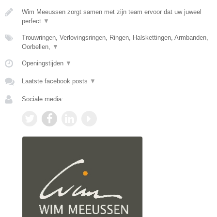
Wim Meeussen zorgt samen met zijn team ervoor dat uw juweel
perfect
▼
Trouwringen, Verlovingsringen, Ringen, Halskettingen, Armbanden,
Oorbellen,
▼
Openingstijden
▼
Laatste facebook posts
▼
Sociale media: