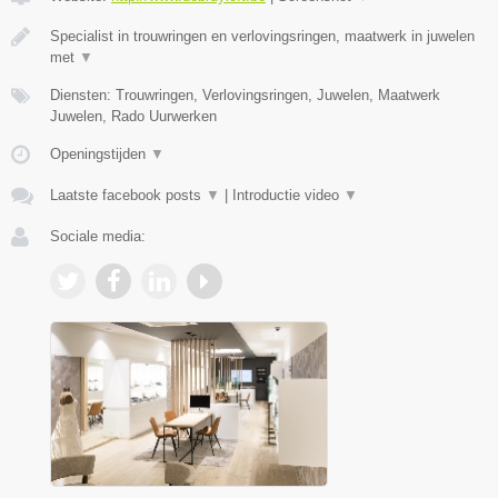
Specialist in trouwringen en verlovingsringen, maatwerk in juwelen
met
▼
Diensten: Trouwringen, Verlovingsringen, Juwelen, Maatwerk
Juwelen, Rado Uurwerken
Openingstijden
▼
Laatste facebook posts
▼
|
Introductie video
▼
Sociale media: