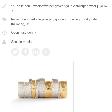
StAen is een juweelontwerper gevestigd in Antwerpen waar jij jouw
▼
trouwringen, verlovingsringen, gouden trouwring, roodgouden
trouwring,
▼
Openingstijden
▼
Sociale media: