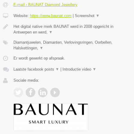
E-mail › BAUNAT Diamond Jewellery
Website:
https://www.baunat.com
|
Screenshot
▼
Het digital native merk BAUNAT werd in 2008 opgericht in
Antwerpen en werd,
▼
Diamantjuwelen, Diamanten, Verlovingsringen, Oorbellen,
Halskettingen,
▼
Er wordt gewerkt op afspraak.
Laatste facebook posts
▼
|
Introductie video
▼
Sociale media: