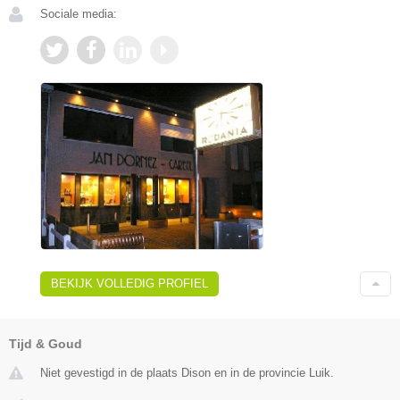
Sociale media:
BEKIJK VOLLEDIG PROFIEL
Tijd & Goud
Niet gevestigd in de plaats Dison en in de provincie Luik.