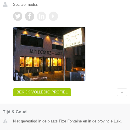
Sociale media:
BEKIJK VOLLEDIG PROFIEL
Tijd & Goud
Niet gevestigd in de plaats Fize Fontaine en in de provincie Luik.