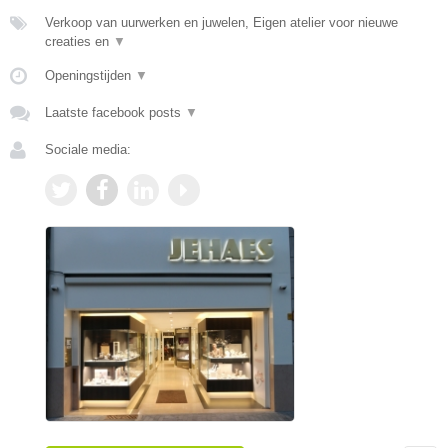
Verkoop van uurwerken en juwelen, Eigen atelier voor nieuwe
creaties en
▼
Openingstijden
▼
Laatste facebook posts
▼
Sociale media: