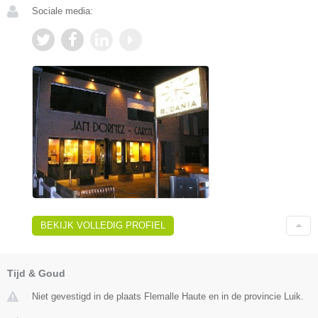
Sociale media:
BEKIJK VOLLEDIG PROFIEL
Tijd & Goud
Niet gevestigd in de plaats Flemalle Haute en in de provincie Luik.