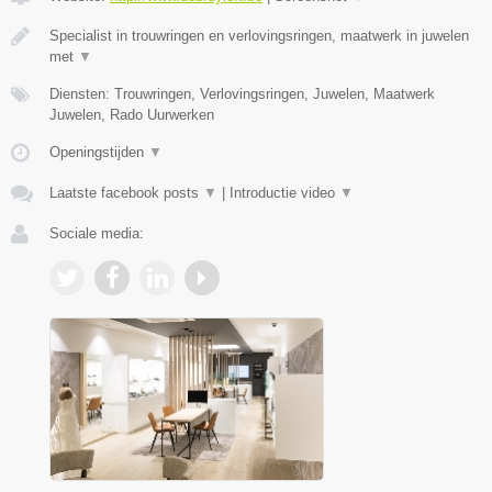
Specialist in trouwringen en verlovingsringen, maatwerk in juwelen
met
▼
Diensten: Trouwringen, Verlovingsringen, Juwelen, Maatwerk
Juwelen, Rado Uurwerken
Openingstijden
▼
Laatste facebook posts
▼
|
Introductie video
▼
Sociale media: