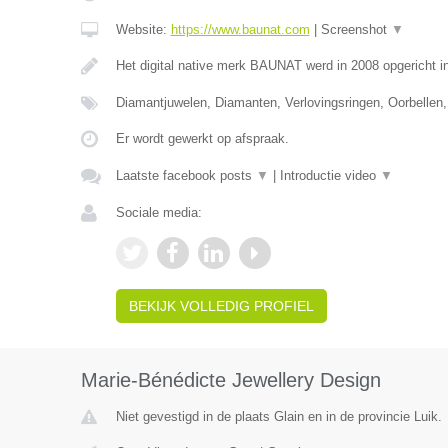
Website:
https://www.baunat.com
|
Screenshot
▼
Het digital native merk BAUNAT werd in 2008 opgericht 
Diamantjuwelen, Diamanten, Verlovingsringen, Oorbellen,
Er wordt gewerkt op afspraak.
Laatste facebook posts
▼
|
Introductie video
▼
Sociale media:
BEKIJK VOLLEDIG PROFIEL
Marie-Bénédicte Jewellery Design
Niet gevestigd in de plaats Glain en in de provincie Luik.