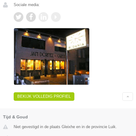
Sociale media:
BEKIJK VOLLEDIG PROFIEL
Tijd & Goud
Niet gevestigd in de plaats Gleixhe en in de provincie Luik.