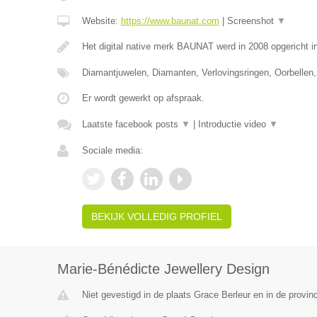
Website:
https://www.baunat.com
|
Screenshot
▼
Het digital native merk BAUNAT werd in 2008 opgericht 
Diamantjuwelen, Diamanten, Verlovingsringen, Oorbellen,
Er wordt gewerkt op afspraak.
Laatste facebook posts
▼
|
Introductie video
▼
Sociale media:
BEKIJK VOLLEDIG PROFIEL
Marie-Bénédicte Jewellery Design
Niet gevestigd in de plaats Grace Berleur en in de provinc