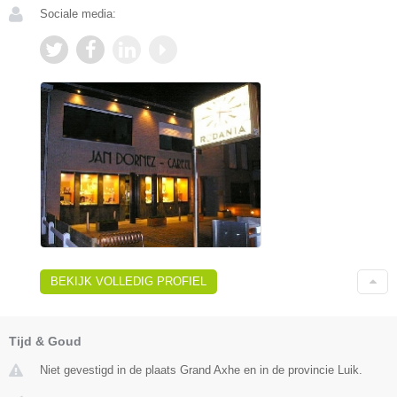
Sociale media:
BEKIJK VOLLEDIG PROFIEL
Tijd & Goud
Niet gevestigd in de plaats Grand Axhe en in de provincie Luik.