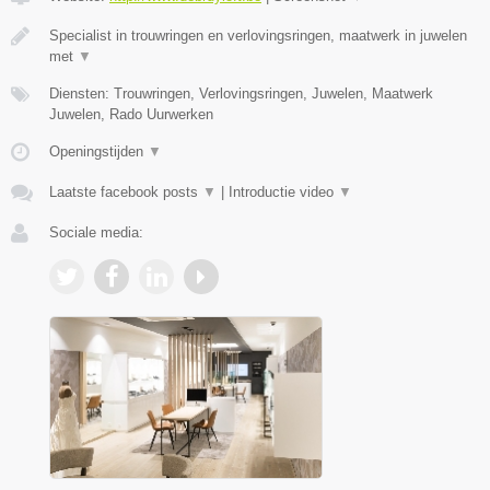
Specialist in trouwringen en verlovingsringen, maatwerk in juwelen
met
▼
Diensten: Trouwringen, Verlovingsringen, Juwelen, Maatwerk
Juwelen, Rado Uurwerken
Openingstijden
▼
Laatste facebook posts
▼
|
Introductie video
▼
Sociale media: