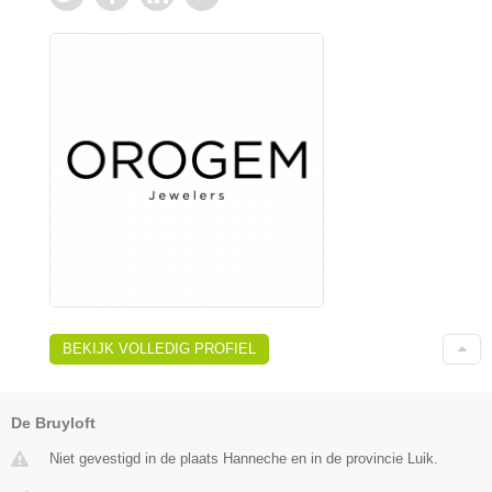
BEKIJK VOLLEDIG PROFIEL
De Bruyloft
Niet gevestigd in de plaats Hanneche en in de provincie Luik.