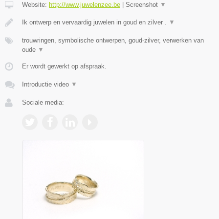
Website:
http://www.juwelenzee.be
|
Screenshot
▼
Ik ontwerp en vervaardig juwelen in goud en zilver .
▼
trouwringen, symbolische ontwerpen, goud-zilver, verwerken van
oude
▼
Er wordt gewerkt op afspraak.
Introductie video
▼
Sociale media: