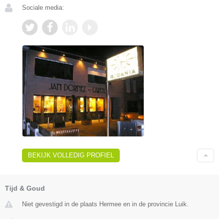
Sociale media:
BEKIJK VOLLEDIG PROFIEL
Tijd & Goud
Niet gevestigd in de plaats Hermee en in de provincie Luik.