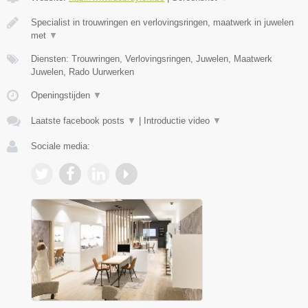
Specialist in trouwringen en verlovingsringen, maatwerk in juwelen
met
▼
Diensten: Trouwringen, Verlovingsringen, Juwelen, Maatwerk
Juwelen, Rado Uurwerken
Openingstijden
▼
Laatste facebook posts
▼
|
Introductie video
▼
Sociale media: