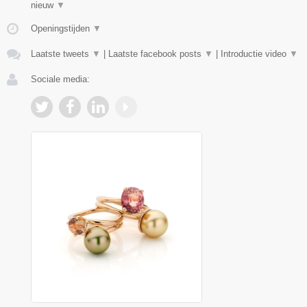
nieuw
▼
Openingstijden
▼
Laatste tweets
▼
|
Laatste facebook posts
▼
|
Introductie video
▼
Sociale media: