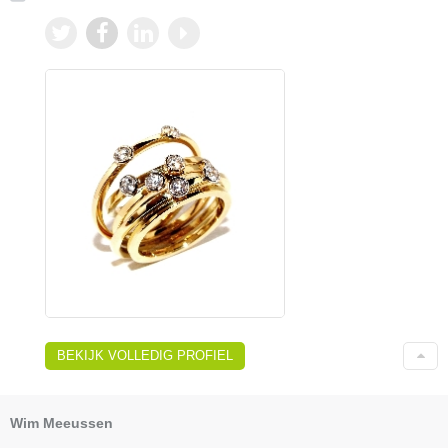
BEKIJK VOLLEDIG PROFIEL
Wim Meeussen