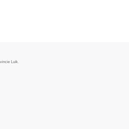
vincie Luik.