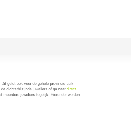
. Dit geldt ook voor de gehele provincie Luik
e dichtstbijzijnde juweliers of ga naar
direct
 meerdere juweliers tegelijk. Hieronder worden