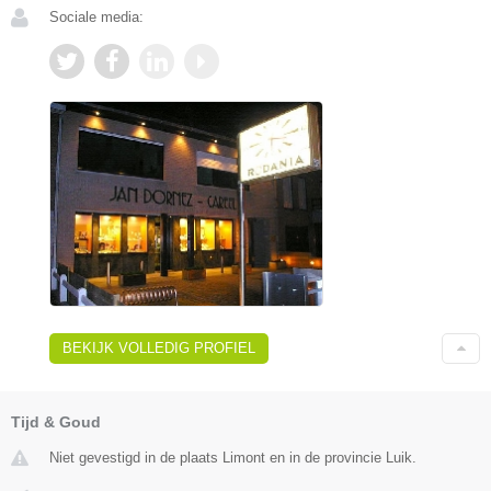
Sociale media:
BEKIJK VOLLEDIG PROFIEL
Tijd & Goud
Niet gevestigd in de plaats Limont en in de provincie Luik.