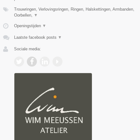
Trouwringen, Verlovingsringen, Ringen, Halskettingen, Armbanden,
Oorbellen,
▼
Openingstijden
▼
Laatste facebook posts
▼
Sociale media: