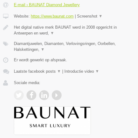
E-mail › BAUNAT Diamond Jewellery
Website:
https://www.baunat.com
|
Screenshot
▼
Het digital native merk BAUNAT werd in 2008 opgericht in
Antwerpen en werd,
▼
Diamantjuwelen, Diamanten, Verlovingsringen, Oorbellen,
Halskettingen,
▼
Er wordt gewerkt op afspraak.
Laatste facebook posts
▼
|
Introductie video
▼
Sociale media: