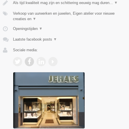
Als tijd kwaliteit mag zijn en schittering eeuwig mag duren...
▼
Verkoop van uurwerken en juwelen, Eigen atelier voor nieuwe
creaties en
▼
Openingstijden
▼
Laatste facebook posts
▼
Sociale media: