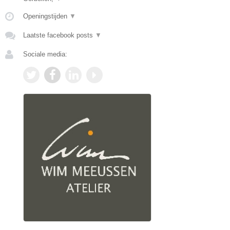
Openingstijden
▼
Laatste facebook posts
▼
Sociale media: