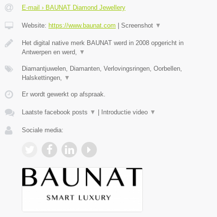
E-mail › BAUNAT Diamond Jewellery
Website:
https://www.baunat.com
|
Screenshot
▼
Het digital native merk BAUNAT werd in 2008 opgericht in
Antwerpen en werd,
▼
Diamantjuwelen, Diamanten, Verlovingsringen, Oorbellen,
Halskettingen,
▼
Er wordt gewerkt op afspraak.
Laatste facebook posts
▼
|
Introductie video
▼
Sociale media: