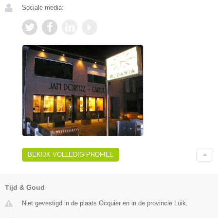
Sociale media:
BEKIJK VOLLEDIG PROFIEL
Tijd & Goud
Niet gevestigd in de plaats Ocquier en in de provincie Luik.