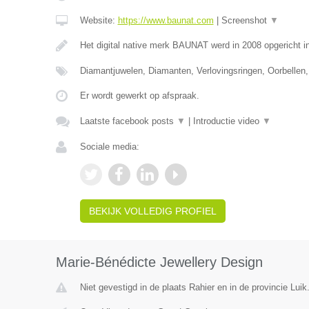
Website:
https://www.baunat.com
|
Screenshot
▼
Het digital native merk BAUNAT werd in 2008 opgericht 
Diamantjuwelen, Diamanten, Verlovingsringen, Oorbellen,
Er wordt gewerkt op afspraak.
Laatste facebook posts
▼
|
Introductie video
▼
Sociale media:
BEKIJK VOLLEDIG PROFIEL
Marie-Bénédicte Jewellery Design
Niet gevestigd in de plaats Rahier en in de provincie Luik