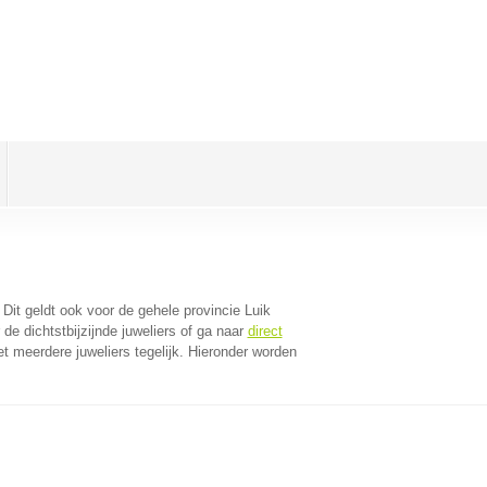
. Dit geldt ook voor de gehele provincie Luik
e dichtstbijzijnde juweliers of ga naar
direct
 meerdere juweliers tegelijk. Hieronder worden