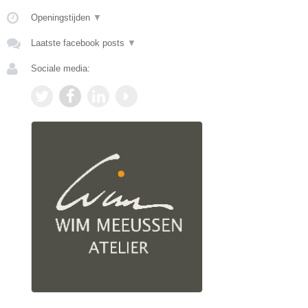
Openingstijden
▼
Laatste facebook posts
▼
Sociale media: