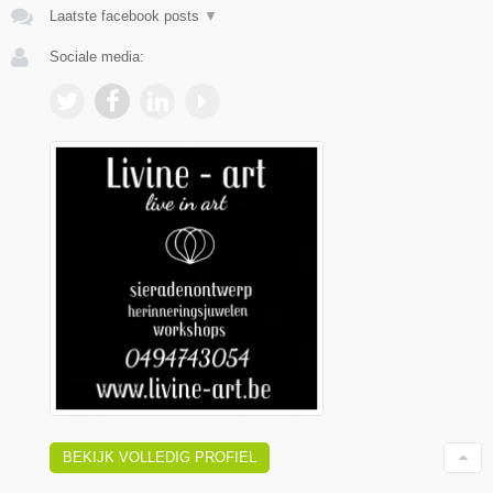
Laatste facebook posts
▼
Sociale media:
BEKIJK VOLLEDIG PROFIEL