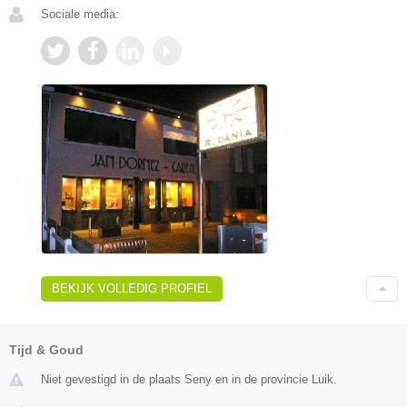
Sociale media:
BEKIJK VOLLEDIG PROFIEL
Tijd & Goud
Niet gevestigd in de plaats Seny en in de provincie Luik.