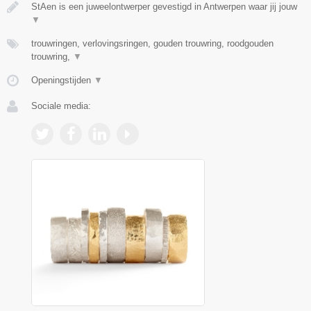
StAen is een juweelontwerper gevestigd in Antwerpen waar jij jouw
▼
trouwringen, verlovingsringen, gouden trouwring, roodgouden
trouwring,
▼
Openingstijden
▼
Sociale media: