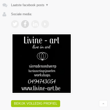
Laatste facebook posts
▼
Sociale media:
BEKIJK VOLLEDIG PROFIEL