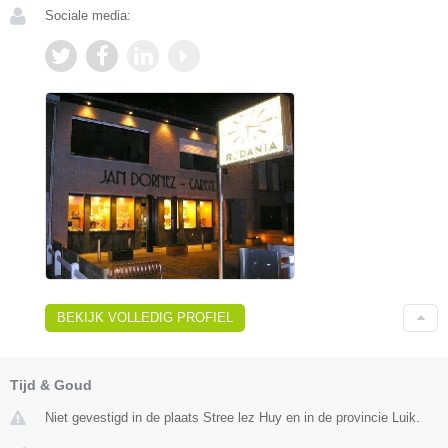
Sociale media:
BEKIJK VOLLEDIG PROFIEL
Tijd & Goud
Niet gevestigd in de plaats Stree lez Huy en in de provincie Luik.