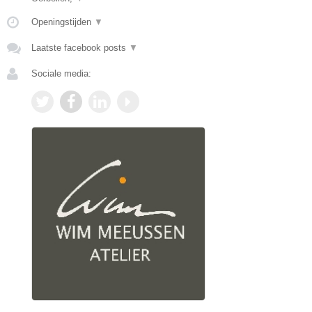
Openingstijden
▼
Laatste facebook posts
▼
Sociale media: