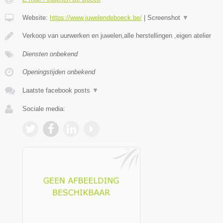
Website:
https://www.juwelendeboeck.be/
|
Screenshot
▼
Verkoop van uurwerken en juwelen,alle herstellingen ,eigen atelier
Diensten onbekend
Openingstijden onbekend
Laatste facebook posts
▼
Sociale media: