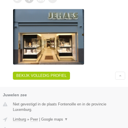
BEKIJK VOLLEDIG PROFIEL
Juwelen zee
Niet gevestigd in de plaats Fontenoille en in de provincie
Luxemburg.
Limburg
»
Peer
|
Google maps
▼