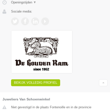
Openingstijden
▼
Sociale media:
BEKIJK VOLLEDIG PROFIEL
Juweliers Van Schoenwinkel
Niet gevestigd in de plaats Fontenoille en in de provincie