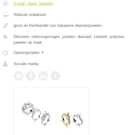
E-mail › Belor Juwelen
Website onbekend
groot en kleinhandel van italiaanse diamantjuwelen .
Diensten: verlovingsringen, juwelen, diamant, zetwerk, polijsten,
juwelen op maat
Openingstijden
▼
Sociale media: