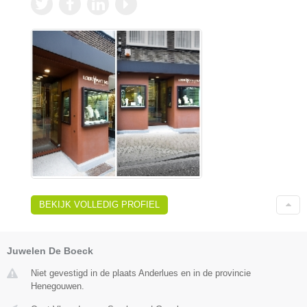
BEKIJK VOLLEDIG PROFIEL
Juwelen De Boeck
Niet gevestigd in de plaats Anderlues en in de provincie
Henegouwen.