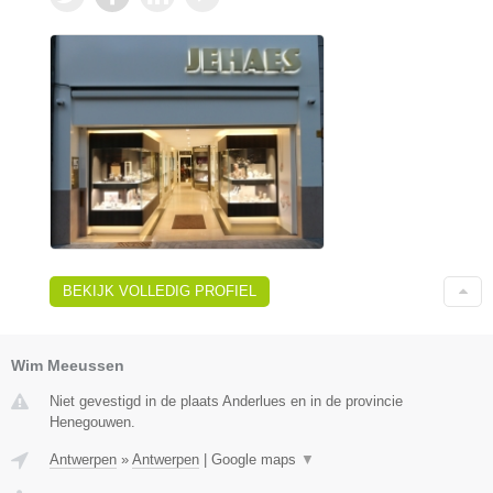
BEKIJK VOLLEDIG PROFIEL
Wim Meeussen
Niet gevestigd in de plaats Anderlues en in de provincie
Henegouwen.
Antwerpen
»
Antwerpen
|
Google maps
▼