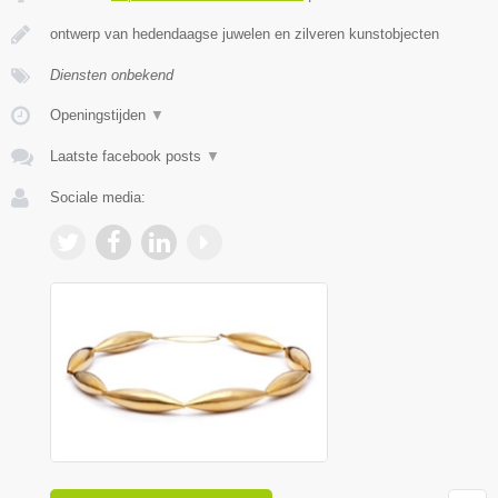
ontwerp van hedendaagse juwelen en zilveren kunstobjecten
Diensten onbekend
Openingstijden
▼
Laatste facebook posts
▼
Sociale media: