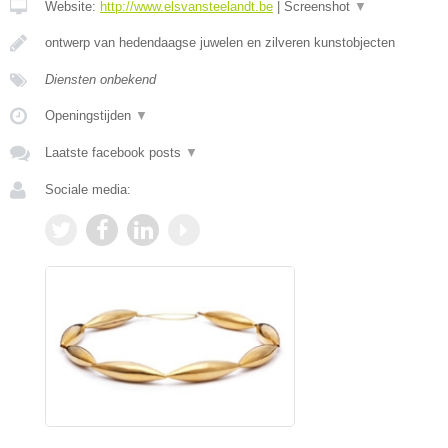
Website:
http://www.elsvansteelandt.be
|
Screenshot
▼
ontwerp van hedendaagse juwelen en zilveren kunstobjecten
Diensten onbekend
Openingstijden
▼
Laatste facebook posts
▼
Sociale media: