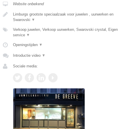
Website onbekend
Limburgs grootste speciaalzaak voor juwelen , uurwerken en
Swarovski
▼
Verkoop juwelen, Verkoop uurwerken, Swarovski crystal, Eigen
service
▼
Openingstijden
▼
Introductie video
▼
Sociale media: