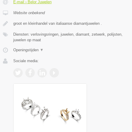
E-mail › Belor Juwelen
Website onbekend
groot en kleinhandel van italiaanse diamantjuwelen .
Diensten: verlovingsringen, juwelen, diamant, zetwerk, polijsten,
juwelen op maat
Openingstijden
▼
Sociale media: