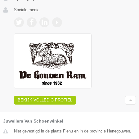
Sociale media:
BEKIJK VOLLEDIG PROFIEL
Juweliers Van Schoenwinkel
Niet gevestigd in de plaats Flenu en in de provincie Henegouwen.