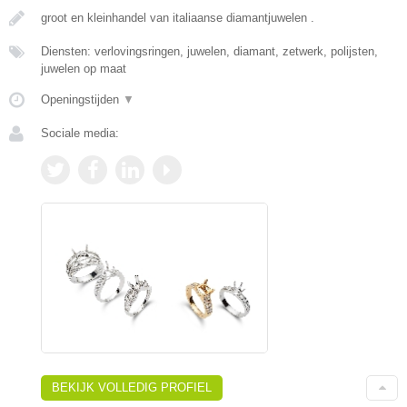
groot en kleinhandel van italiaanse diamantjuwelen .
Diensten: verlovingsringen, juwelen, diamant, zetwerk, polijsten,
juwelen op maat
Openingstijden
▼
Sociale media:
BEKIJK VOLLEDIG PROFIEL