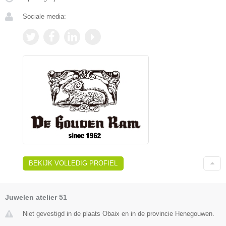
Sociale media:
BEKIJK VOLLEDIG PROFIEL
Juwelen atelier 51
Niet gevestigd in de plaats Obaix en in de provincie Henegouwen.