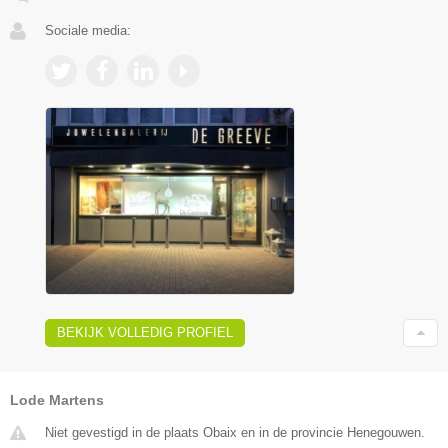
Sociale media:
BEKIJK VOLLEDIG PROFIEL
Lode Martens
Niet gevestigd in de plaats Obaix en in de provincie Henegouwen.