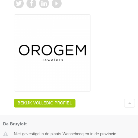
BEKIJK VOLLEDIG PROFIEL
De Bruyloft
Niet gevestigd in de plaats Wannebecq en in de provincie