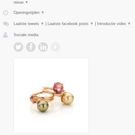
nieuw
▼
Openingstijden
▼
Laatste tweets
▼
|
Laatste facebook posts
▼
|
Introductie video
▼
Sociale media: