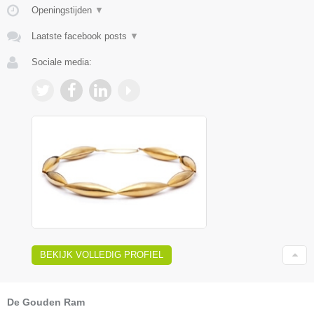
Openingstijden
▼
Laatste facebook posts
▼
Sociale media:
BEKIJK VOLLEDIG PROFIEL
De Gouden Ram